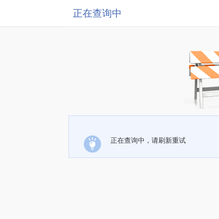
正在查询中
正在查询中，请刷新重试