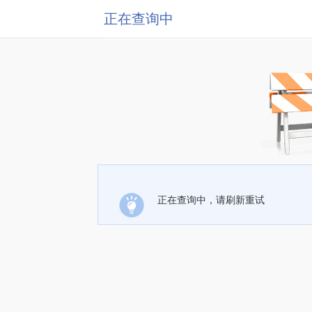
正在查询中
正在查询中，请刷新重试