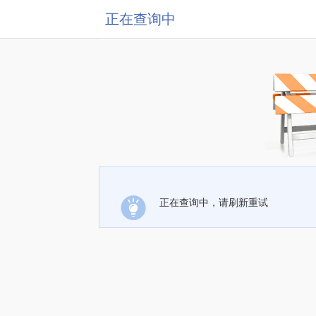
正在查询中
正在查询中，请刷新重试